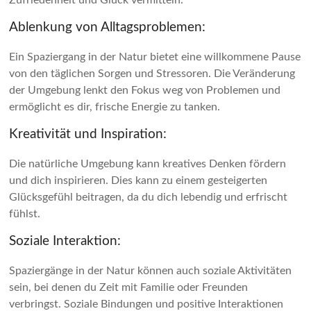
Zufriedenheit und Glück vermitteln.
Ablenkung von Alltagsproblemen:
Ein Spaziergang in der Natur bietet eine willkommene Pause
von den täglichen Sorgen und Stressoren. Die Veränderung
der Umgebung lenkt den Fokus weg von Problemen und
ermöglicht es dir, frische Energie zu tanken.
Kreativität und Inspiration:
Die natürliche Umgebung kann kreatives Denken fördern
und dich inspirieren. Dies kann zu einem gesteigerten
Glücksgefühl beitragen, da du dich lebendig und erfrischt
fühlst.
Soziale Interaktion:
Spaziergänge in der Natur können auch soziale Aktivitäten
sein, bei denen du Zeit mit Familie oder Freunden
verbringst. Soziale Bindungen und positive Interaktionen