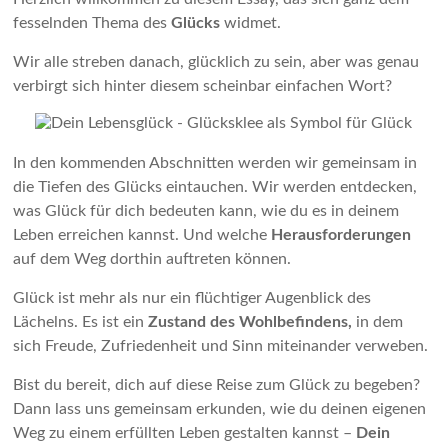
fesselnden Thema des
Glücks
widmet.
Wir alle streben danach, glücklich zu sein, aber was genau
verbirgt sich hinter diesem scheinbar einfachen Wort?
In den kommenden Abschnitten werden wir gemeinsam in
die Tiefen des Glücks eintauchen. Wir werden entdecken,
was Glück für dich bedeuten kann, wie du es in deinem
Leben erreichen kannst. Und welche
Herausforderungen
auf dem Weg dorthin auftreten können.
Glück ist mehr als nur ein flüchtiger Augenblick des
Lächelns. Es ist ein
Zustand des Wohlbefindens,
in dem
sich Freude, Zufriedenheit und Sinn miteinander verweben.
Bist du bereit, dich auf diese Reise zum Glück zu begeben?
Dann lass uns gemeinsam erkunden, wie du deinen eigenen
Weg zu einem erfüllten Leben gestalten kannst –
Dein