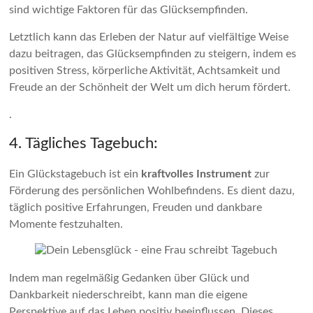
sind wichtige Faktoren für das Glücksempfinden.
Letztlich kann das Erleben der Natur auf vielfältige Weise
dazu beitragen, das Glücksempfinden zu steigern, indem es
positiven Stress, körperliche Aktivität, Achtsamkeit und
Freude an der Schönheit der Welt um dich herum fördert.
.
4. Tägliches Tagebuch:
Ein Glückstagebuch ist ein
kraftvolles Instrument
zur
Förderung des persönlichen Wohlbefindens. Es dient dazu,
täglich positive Erfahrungen, Freuden und dankbare
Momente festzuhalten.
Indem man regelmäßig Gedanken über Glück und
Dankbarkeit niederschreibt, kann man die eigene
Perspektive auf das Leben positiv beeinflussen. Dieses