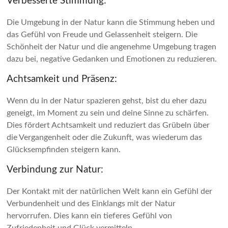
Verbesserte Stimmung:
Die Umgebung in der Natur kann die Stimmung heben und
das Gefühl von Freude und Gelassenheit steigern. Die
Schönheit der Natur und die angenehme Umgebung tragen
dazu bei, negative Gedanken und Emotionen zu reduzieren.
Achtsamkeit und Präsenz:
Wenn du in der Natur spazieren gehst, bist du eher dazu
geneigt, im Moment zu sein und deine Sinne zu schärfen.
Dies fördert Achtsamkeit und reduziert das Grübeln über
die Vergangenheit oder die Zukunft, was wiederum das
Glücksempfinden steigern kann.
Verbindung zur Natur:
Der Kontakt mit der natürlichen Welt kann ein Gefühl der
Verbundenheit und des Einklangs mit der Natur
hervorrufen. Dies kann ein tieferes Gefühl von