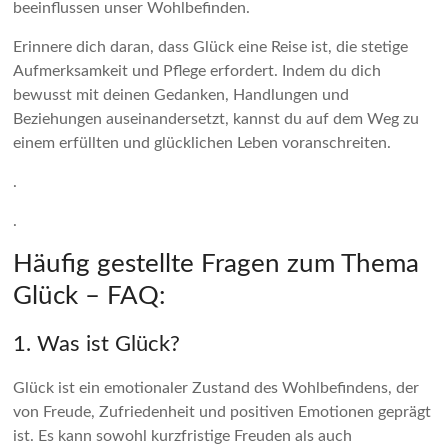
beeinflussen unser Wohlbefinden.
Erinnere dich daran, dass Glück eine Reise ist, die stetige
Aufmerksamkeit und Pflege erfordert. Indem du dich
bewusst mit deinen Gedanken, Handlungen und
Beziehungen auseinandersetzt, kannst du auf dem Weg zu
einem erfüllten und glücklichen Leben voranschreiten.
.
.
Häufig gestellte Fragen zum Thema
Glück – FAQ:
1. Was ist Glück?
Glück ist ein emotionaler Zustand des Wohlbefindens, der
von Freude, Zufriedenheit und positiven Emotionen geprägt
ist. Es kann sowohl kurzfristige Freuden als auch