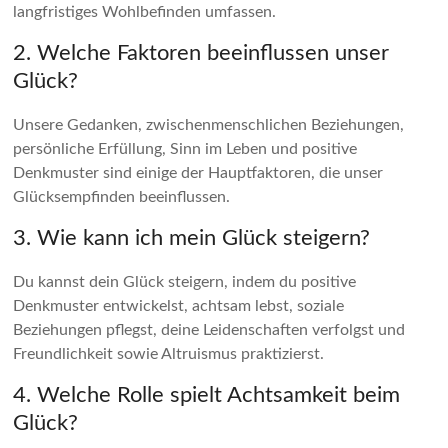
langfristiges Wohlbefinden umfassen.
2. Welche Faktoren beeinflussen unser
Glück?
Unsere Gedanken, zwischenmenschlichen Beziehungen,
persönliche Erfüllung, Sinn im Leben und positive
Denkmuster sind einige der Hauptfaktoren, die unser
Glücksempfinden beeinflussen.
3. Wie kann ich mein Glück steigern?
Du kannst dein Glück steigern, indem du positive
Denkmuster entwickelst, achtsam lebst, soziale
Beziehungen pflegst, deine Leidenschaften verfolgst und
Freundlichkeit sowie Altruismus praktizierst.
4. Welche Rolle spielt Achtsamkeit beim
Glück?