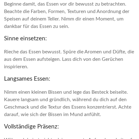
Beginne damit, das Essen vor dir bewusst zu betrachten.
Beachte die Farben, Formen, Texturen und Anordnung der
Speisen auf deinem Teller. Nimm dir einen Moment, um
dankbar für das Essen zu sein.
Sinne einsetzen:
Rieche das Essen bewusst. Spüre die Aromen und Düfte, die
aus dem Essen aufsteigen. Lass dich von den Gerüchen
inspirieren.
Langsames Essen:
Nimm einen kleinen Bissen und lege das Besteck beiseite.
Kauere langsam und gründlich, während du dich auf den
Geschmack und die Textur des Essens konzentrierst. Achte
darauf, wie sich der Bissen im Mund anfühlt.
Vollständige Präsenz: