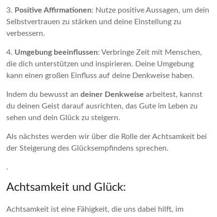
3.
Positive Affirmationen
: Nutze positive Aussagen, um dein
Selbstvertrauen zu stärken und deine Einstellung zu
verbessern.
4.
Umgebung beeinflussen
: Verbringe Zeit mit Menschen,
die dich unterstützen und inspirieren. Deine Umgebung
kann einen großen Einfluss auf deine Denkweise haben.
Indem du bewusst an
deiner Denkweise
arbeitest, kannst
du deinen Geist darauf ausrichten, das Gute im Leben zu
sehen und dein Glück zu steigern.
Als nächstes werden wir über die Rolle der Achtsamkeit bei
der Steigerung des Glücksempfindens sprechen.
.
Achtsamkeit und Glück:
Achtsamkeit ist eine Fähigkeit, die uns dabei hilft, im