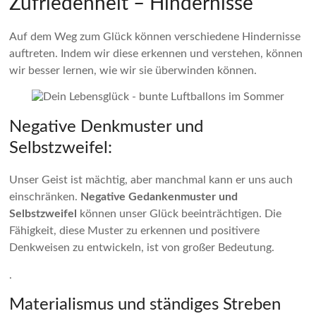
Zufriedenheit – Hindernisse
Auf dem Weg zum Glück können verschiedene Hindernisse
auftreten. Indem wir diese erkennen und verstehen, können
wir besser lernen, wie wir sie überwinden können.
Negative Denkmuster und
Selbstzweifel:
Unser Geist ist mächtig, aber manchmal kann er uns auch
einschränken.
Negative Gedankenmuster und
Selbstzweifel
können unser Glück beeinträchtigen. Die
Fähigkeit, diese Muster zu erkennen und positivere
Denkweisen zu entwickeln, ist von großer Bedeutung.
.
Materialismus und ständiges Streben