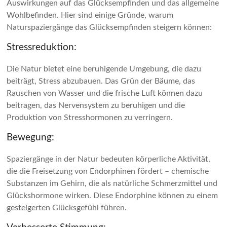
Auswirkungen auf das Glücksempfinden und das allgemeine
Wohlbefinden. Hier sind einige Gründe, warum
Naturspaziergänge das Glücksempfinden steigern können:
Stressreduktion:
Die Natur bietet eine beruhigende Umgebung, die dazu
beiträgt, Stress abzubauen. Das Grün der Bäume, das
Rauschen von Wasser und die frische Luft können dazu
beitragen, das Nervensystem zu beruhigen und die
Produktion von Stresshormonen zu verringern.
Bewegung:
Spaziergänge in der Natur bedeuten körperliche Aktivität,
die die Freisetzung von Endorphinen fördert – chemische
Substanzen im Gehirn, die als natürliche Schmerzmittel und
Glückshormone wirken. Diese Endorphine können zu einem
gesteigerten Glücksgefühl führen.