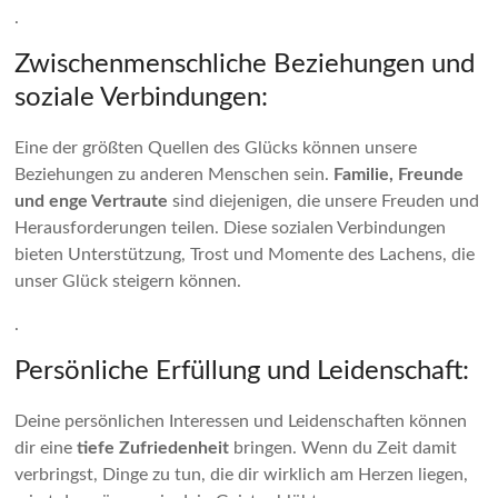
.
Zwischenmenschliche Beziehungen und
soziale Verbindungen:
Eine der größten Quellen des Glücks können unsere
Beziehungen zu anderen Menschen sein.
Familie, Freunde
und enge Vertraute
sind diejenigen, die unsere Freuden und
Herausforderungen teilen. Diese sozialen Verbindungen
bieten Unterstützung, Trost und Momente des Lachens, die
unser Glück steigern können.
.
Persönliche Erfüllung und Leidenschaft:
Deine persönlichen Interessen und Leidenschaften können
dir eine
tiefe Zufriedenheit
bringen. Wenn du Zeit damit
verbringst, Dinge zu tun, die dir wirklich am Herzen liegen,