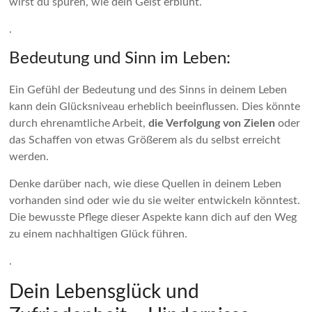
wirst du spüren, wie dein Geist erblüht.
.
Bedeutung und Sinn im Leben:
Ein Gefühl der Bedeutung und des Sinns in deinem Leben
kann dein Glücksniveau erheblich beeinflussen. Dies könnte
durch ehrenamtliche Arbeit,
die Verfolgung von Zielen
oder
das Schaffen von etwas Größerem als du selbst erreicht
werden.
Denke darüber nach, wie diese Quellen in deinem Leben
vorhanden sind oder wie du sie weiter entwickeln könntest.
Die bewusste Pflege dieser Aspekte kann dich auf den Weg
zu einem nachhaltigen Glück führen.
.
Dein Lebensglück und