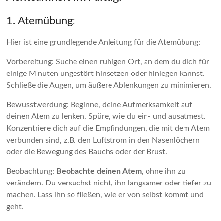
1. Atemübung:
Hier ist eine grundlegende Anleitung für die Atemübung:
Vorbereitung: Suche einen ruhigen Ort, an dem du dich für
einige Minuten ungestört hinsetzen oder hinlegen kannst.
Schließe die Augen, um äußere Ablenkungen zu minimieren.
Bewusstwerdung: Beginne, deine Aufmerksamkeit auf
deinen Atem zu lenken. Spüre, wie du ein- und ausatmest.
Konzentriere dich auf die Empfindungen, die mit dem Atem
verbunden sind, z.B. den Luftstrom in den Nasenlöchern
oder die Bewegung des Bauchs oder der Brust.
Beobachtung:
Beobachte deinen Atem
, ohne ihn zu
verändern. Du versuchst nicht, ihn langsamer oder tiefer zu
machen. Lass ihn so fließen, wie er von selbst kommt und
geht.