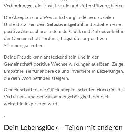
Verbindungen, die Trost, Freude und Unterstützung bieten.
Die Akzeptanz und Wertschätzung in deinem sozialen
Umfeld stärken dein
Selbstwertgefühl
und schaffen eine
positive Atmosphäre. Indem du Glück und Zufriedenheit in
der Gemeinschaft förderst, trägst du zur positiven
Stimmung aller bei.
Deine Freude kann ansteckend sein und in der
Gemeinschaft positive Wechselwirkungen auslösen. Zeige
Empathie, sei für andere da und investiere in Beziehungen,
die dein Wohlbefinden steigern.
Gemeinschaften, die Glück pflegen, schaffen einen Ort des
Vertrauens und der Zusammengehörigkeit, der dich
weiterhin inspirieren wird.
.
Dein Lebensglück – Teilen mit anderen