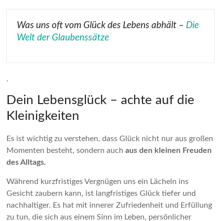
Was uns oft vom Glück des Lebens abhält –
Die
Welt der Glaubenssätze
.
Dein Lebensglück – achte auf die
Kleinigkeiten
Es ist wichtig zu verstehen, dass Glück nicht nur aus großen
Momenten besteht, sondern auch
aus den kleinen Freuden
des Alltags.
Während kurzfristiges Vergnügen uns ein Lächeln ins
Gesicht zaubern kann, ist langfristiges Glück tiefer und
nachhaltiger. Es hat mit innerer Zufriedenheit und Erfüllung
zu tun, die sich aus einem Sinn im Leben, persönlicher