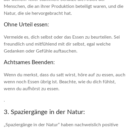
Menschen, die an ihrer Produktion beteiligt waren, und die
Natur, die sie hervorgebracht hat.
Ohne Urteil essen:
Vermeide es, dich selbst oder das Essen zu beurteilen. Sei
freundlich und mitfühlend mit dir selbst, egal welche
Gedanken oder Gefühle auftauchen.
Achtsames Beenden:
Wenn du merkst, dass du satt wirst, höre auf zu essen, auch
wenn noch Essen übrig ist. Beachte, wie du dich fühlst,
wenn du aufhörst zu essen.
.
3. Spaziergänge in der Natur:
„Spaziergänge in der Natur“ haben nachweislich positive