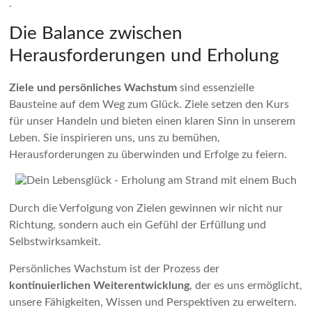
.
Die Balance zwischen
Herausforderungen und Erholung
Ziele und persönliches Wachstum
sind essenzielle
Bausteine auf dem Weg zum Glück. Ziele setzen den Kurs
für unser Handeln und bieten einen klaren Sinn in unserem
Leben. Sie inspirieren uns, uns zu bemühen,
Herausforderungen zu überwinden und Erfolge zu feiern.
Durch die Verfolgung von Zielen gewinnen wir nicht nur
Richtung, sondern auch ein Gefühl der Erfüllung und
Selbstwirksamkeit.
Persönliches Wachstum ist der Prozess der
kontinuierlichen Weiterentwicklung
, der es uns ermöglicht,
unsere Fähigkeiten, Wissen und Perspektiven zu erweitern.