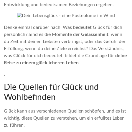
Entwicklung und bedeutsamen Beziehungen ergeben.
Denke einmal darüber nach: Was bedeutet Glück für dich
persönlich? Sind es die Momente der
Gelassenheit
, wenn
du Zeit mit deinen Liebsten verbringst, oder das Gefühl der
Erfüllung, wenn du deine Ziele erreichst? Das Verständnis,
was Glück für dich bedeutet, bildet die Grundlage für
deine
Reise zu einem glücklicheren Leben
.
.
Die Quellen für Glück und
Wohlbefinden
Glück kann aus verschiedenen Quellen schöpfen, und es ist
wichtig, diese Quellen zu verstehen, um ein erfülltes Leben
zu führen.