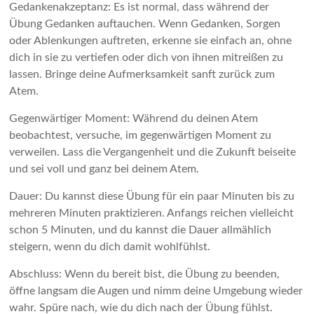
Gedankenakzeptanz: Es ist normal, dass während der
Übung Gedanken auftauchen. Wenn Gedanken, Sorgen
oder Ablenkungen auftreten, erkenne sie einfach an, ohne
dich in sie zu vertiefen oder dich von ihnen mitreißen zu
lassen. Bringe deine Aufmerksamkeit sanft zurück zum
Atem.
Gegenwärtiger Moment: Während du deinen Atem
beobachtest, versuche, im gegenwärtigen Moment zu
verweilen. Lass die Vergangenheit und die Zukunft beiseite
und sei voll und ganz bei deinem Atem.
Dauer: Du kannst diese Übung für ein paar Minuten bis zu
mehreren Minuten praktizieren. Anfangs reichen vielleicht
schon 5 Minuten, und du kannst die Dauer allmählich
steigern, wenn du dich damit wohlfühlst.
Abschluss: Wenn du bereit bist, die Übung zu beenden,
öffne langsam die Augen und nimm deine Umgebung wieder
wahr. Spüre nach, wie du dich nach der Übung fühlst.