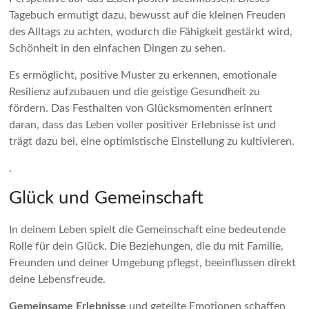
Tagebuch ermutigt dazu, bewusst auf die kleinen Freuden
des Alltags zu achten, wodurch die Fähigkeit gestärkt wird,
Schönheit in den einfachen Dingen zu sehen.
Es ermöglicht, positive Muster zu erkennen, emotionale
Resilienz aufzubauen und die geistige Gesundheit zu
fördern. Das Festhalten von Glücksmomenten erinnert
daran, dass das Leben voller positiver Erlebnisse ist und
trägt dazu bei, eine optimistische Einstellung zu kultivieren.
.
Glück und Gemeinschaft
In deinem Leben spielt die Gemeinschaft eine bedeutende
Rolle für dein Glück. Die Beziehungen, die du mit Familie,
Freunden und deiner Umgebung pflegst, beeinflussen direkt
deine Lebensfreude.
Gemeinsame Erlebnisse
und geteilte Emotionen schaffen