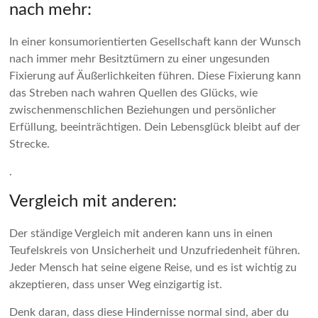
nach mehr:
In einer konsumorientierten Gesellschaft kann der Wunsch
nach immer mehr Besitztümern zu einer ungesunden
Fixierung auf Äußerlichkeiten führen. Diese Fixierung kann
das Streben nach wahren Quellen des Glücks, wie
zwischenmenschlichen Beziehungen und persönlicher
Erfüllung, beeinträchtigen. Dein Lebensglück bleibt auf der
Strecke.
.
Vergleich mit anderen:
Der ständige Vergleich mit anderen kann uns in einen
Teufelskreis von Unsicherheit und Unzufriedenheit führen.
Jeder Mensch hat seine eigene Reise, und es ist wichtig zu
akzeptieren, dass unser Weg einzigartig ist.
Denk daran, dass diese Hindernisse normal sind, aber du