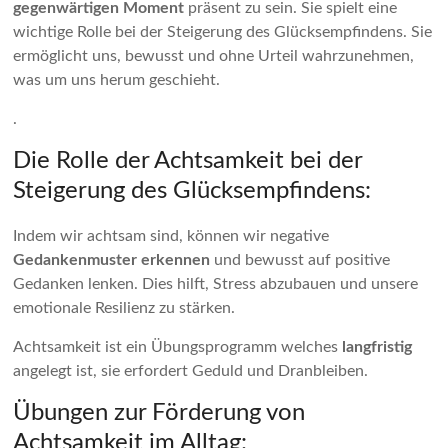
gegenwärtigen Moment
präsent zu sein. Sie spielt eine
wichtige Rolle bei der Steigerung des Glücksempfindens. Sie
ermöglicht uns, bewusst und ohne Urteil wahrzunehmen,
was um uns herum geschieht.
.
Die Rolle der Achtsamkeit bei der
Steigerung des Glücksempfindens:
Indem wir achtsam sind, können wir negative
Gedankenmuster erkennen
und bewusst auf positive
Gedanken lenken. Dies hilft, Stress abzubauen und unsere
emotionale Resilienz zu stärken.
Achtsamkeit ist ein Übungsprogramm welches
langfristig
angelegt ist, sie erfordert Geduld und Dranbleiben.
Übungen zur Förderung von
Achtsamkeit im Alltag: