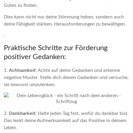
Gutes zu finden.
Dies kann nicht nur deine Stimmung heben, sondern auch
deine Fähigkeit stärken, Herausforderungen zu bewältigen.
.
Praktische Schritte zur Förderung
positiver Gedanken:
1.
Achtsamkeit
: Achte auf deine Gedanken und erkenne
negative Muster. Stelle dich diesen Gedanken und versuche,
sie bewusst umzulenken.
2.
Dankbarkeit
: Halte jeden Tag fest, wofür du dankbar bist.
Das lenkt deine Aufmerksamkeit auf das Positive in deinem
Leben.