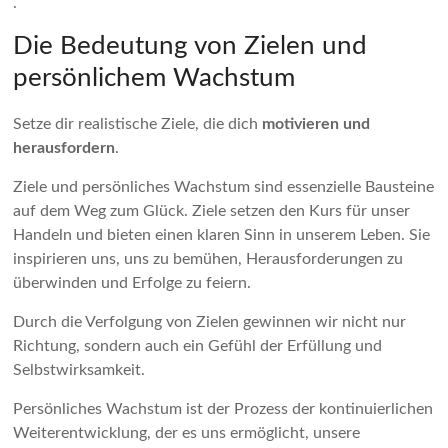
.
Die Bedeutung von Zielen und
persönlichem Wachstum
Setze dir realistische Ziele, die dich
motivieren und
herausfordern
.
Ziele und persönliches Wachstum sind essenzielle Bausteine
auf dem Weg zum Glück. Ziele setzen den Kurs für unser
Handeln und bieten einen klaren Sinn in unserem Leben. Sie
inspirieren uns, uns zu bemühen, Herausforderungen zu
überwinden und Erfolge zu feiern.
Durch die Verfolgung von Zielen gewinnen wir nicht nur
Richtung, sondern auch ein Gefühl der Erfüllung und
Selbstwirksamkeit.
Persönliches Wachstum ist der Prozess der kontinuierlichen
Weiterentwicklung, der es uns ermöglicht, unsere