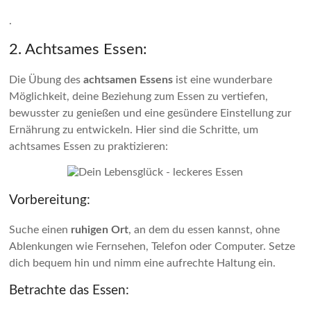
.
2. Achtsames Essen:
Die Übung des
achtsamen Essens
ist eine wunderbare
Möglichkeit, deine Beziehung zum Essen zu vertiefen,
bewusster zu genießen und eine gesündere Einstellung zur
Ernährung zu entwickeln. Hier sind die Schritte, um
achtsames Essen zu praktizieren:
Vorbereitung:
Suche einen
ruhigen Ort
, an dem du essen kannst, ohne
Ablenkungen wie Fernsehen, Telefon oder Computer. Setze
dich bequem hin und nimm eine aufrechte Haltung ein.
Betrachte das Essen: