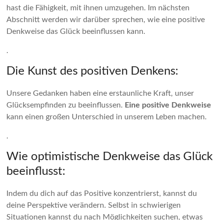
hast die Fähigkeit, mit ihnen umzugehen. Im nächsten
Abschnitt werden wir darüber sprechen, wie eine positive
Denkweise das Glück beeinflussen kann.
.
Die Kunst des positiven Denkens:
Unsere Gedanken haben eine erstaunliche Kraft, unser
Glücksempfinden zu beeinflussen.
Eine positive Denkweise
kann einen großen Unterschied in unserem Leben machen.
.
Wie optimistische Denkweise das Glück
beeinflusst:
Indem du dich auf das Positive konzentrierst, kannst du
deine Perspektive verändern. Selbst in schwierigen
Situationen kannst du nach Möglichkeiten suchen, etwas