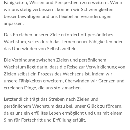
Fähigkeiten, Wissen und Perspektiven zu erweitern. Wenn
wir uns stetig verbessern, können wir Schwierigkeiten
besser bewältigen und uns flexibel an Veränderungen
anpassen.
Das Erreichen unserer Ziele erfordert oft persönliches
Wachstum, sei es durch das Lernen neuer Fähigkeiten oder
das Überwinden von Selbstzweifeln.
Die Verbindung zwischen Zielen und persönlichem
Wachstum liegt darin, dass die Reise zur Verwirklichung von
Zielen selbst ein Prozess des Wachsens ist. Indem wir
unsere Fähigkeiten erweitern, überwinden wir Grenzen und
erreichen Dinge, die uns stolz machen.
Letztendlich trägt das Streben nach Zielen und
persönlichem Wachstum dazu bei, unser Glück zu fördern,
da es uns ein erfülltes Leben ermöglicht und uns mit einem
Sinn für Fortschritt und Erfüllung erfüllt.