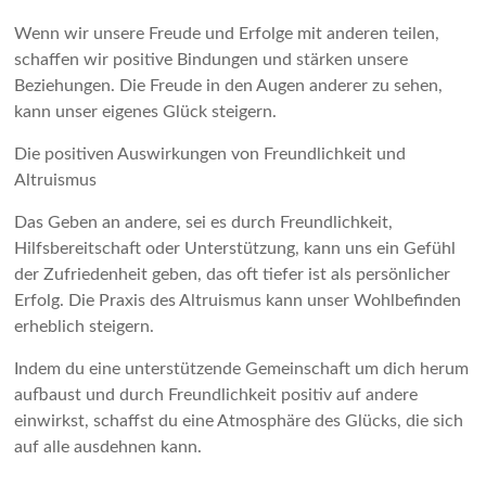
Wenn wir unsere Freude und Erfolge mit anderen teilen,
schaffen wir positive Bindungen und stärken unsere
Beziehungen. Die Freude in den Augen anderer zu sehen,
kann unser eigenes Glück steigern.
Die positiven Auswirkungen von Freundlichkeit und
Altruismus
Das Geben an andere, sei es durch Freundlichkeit,
Hilfsbereitschaft oder Unterstützung, kann uns ein Gefühl
der Zufriedenheit geben, das oft tiefer ist als persönlicher
Erfolg. Die Praxis des Altruismus kann unser Wohlbefinden
erheblich steigern.
Indem du eine unterstützende Gemeinschaft um dich herum
aufbaust und durch Freundlichkeit positiv auf andere
einwirkst, schaffst du eine Atmosphäre des Glücks, die sich
auf alle ausdehnen kann.