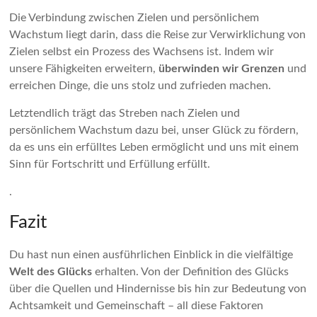
Die Verbindung zwischen Zielen und persönlichem
Wachstum liegt darin, dass die Reise zur Verwirklichung von
Zielen selbst ein Prozess des Wachsens ist. Indem wir
unsere Fähigkeiten erweitern,
überwinden wir Grenzen
und
erreichen Dinge, die uns stolz und zufrieden machen.
Letztendlich trägt das Streben nach Zielen und
persönlichem Wachstum dazu bei, unser Glück zu fördern,
da es uns ein erfülltes Leben ermöglicht und uns mit einem
Sinn für Fortschritt und Erfüllung erfüllt.
.
Fazit
Du hast nun einen ausführlichen Einblick in die vielfältige
Welt des Glücks
erhalten. Von der Definition des Glücks
über die Quellen und Hindernisse bis hin zur Bedeutung von
Achtsamkeit und Gemeinschaft – all diese Faktoren