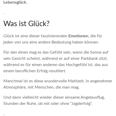
Lebensglück
.
.
Was ist Glück?
Glück ist eine dieser faszinierenden
Emotionen
, die für
jeden von uns eine andere Bedeutung haben können.
Für den einen mag es das Gefühl sein, wenn die Sonne auf
sein Gesicht scheint, während er auf einer Parkbank sitzt,
während es für einen anderen das Hochgefühl ist, das aus
einem beruflichen Erfolg resultiert.
Manchmal ist es diese wundervolle Mahlzeit, in angenehmer
Atmosphäre, mit Menschen, die man mag.
Und dann vielleicht wieder dieser einsame Angelausflug,
Stunden der Ruhe, ob mit oder ohne “Jagderfolg”.
.