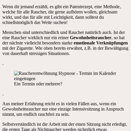
Wenn dir jemand erzählt, es gibt ein Patentrezept, eine Methode,
welche für alle Raucher, die gerne aufhören wollen, gleichsam
wirkt, und das für alle mit Leichtigkeit, dann solltest du
schnellstmöglich das Weite suchen!
Menschen sind unterschiedlich und Raucher natürlich auch. Ist der
eine Raucher wirklich nur ein reiner
Gewohnheitsraucher
, so hat
der nächste vielleicht besonders starke
emotionale Verknüpfungen
mit der Zigarette. Wie oben bereits erwähnt, z.B. in der Bewältigung
von dauerhaft stressigen Situationen.
.
Ein Termin oder mehrere?
.
Aus meiner Erfahrung reicht es in vielen Fällen aus, wenn ein
Gewohnheitsraucher nur eine einzige Intensivsitzung in Anspruch
nimmt, um endlich rauchfrei zu sein.
Selbstverständlich ist die Arbeit mit der einen Sitzung nicht erledigt,
die ersten Tage als Nichtraucher werden sicherlich etwas