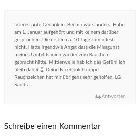
Interessante Gedanken. Bei mir wars anders. Habe
am 1. Januar aufgehört und mit keinem darüber
gesprochen. Die ersten ca. 10 Tage zumindest
nicht. Hatte irgendwie Angst dass die Missgunst
meines Umfelds mich wieder zum Rauchen
gebracht hätte. Mittlerweile hab ich das Gefühl ich
bleib dabei 🙂 Deine Facebook Gruppe
Rauchzeichen hat mir übrigens sehr geholfen. LG
Sandra.
Antworten
Schreibe einen Kommentar