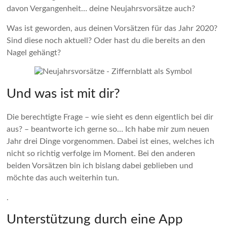
davon Vergangenheit… deine Neujahrsvorsätze auch?
Was ist geworden, aus deinen Vorsätzen für das Jahr 2020?
Sind diese noch aktuell? Oder hast du die bereits an den
Nagel gehängt?
Und was ist mit dir?
Die berechtigte Frage – wie sieht es denn eigentlich bei dir
aus? – beantworte ich gerne so… Ich habe mir zum neuen
Jahr drei Dinge vorgenommen. Dabei ist eines, welches ich
nicht so richtig verfolge im Moment. Bei den anderen
beiden Vorsätzen bin ich bislang dabei geblieben und
möchte das auch weiterhin tun.
.
Unterstützung durch eine App