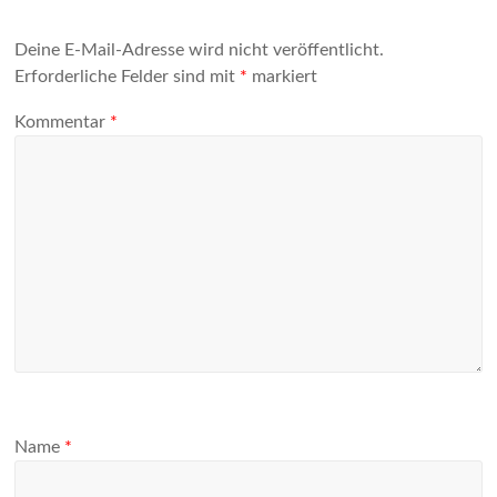
Deine E-Mail-Adresse wird nicht veröffentlicht.
Erforderliche Felder sind mit
*
markiert
Kommentar
*
Name
*