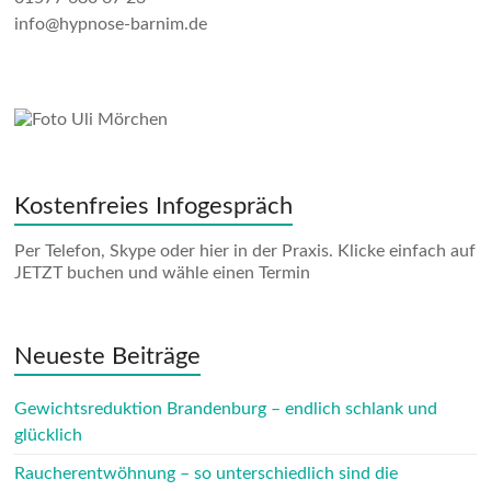
info@hypnose-barnim.de
Kostenfreies Infogespräch
Per Telefon, Skype oder hier in der Praxis. Klicke einfach auf
JETZT buchen und wähle einen Termin
Neueste Beiträge
Gewichtsreduktion Brandenburg – endlich schlank und
glücklich
Raucherentwöhnung – so unterschiedlich sind die