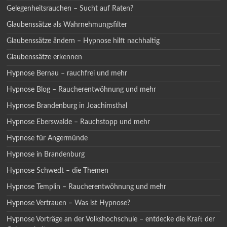
Gelegenheitsrauchen – Sucht auf Raten?
Glaubenssätze als Wahrnehmungsfilter
Glaubenssätze ändern – Hypnose hilft nachhaltig
Glaubenssätze erkennen
Hypnose Bernau – rauchfrei und mehr
Hypnose Blog – Raucherentwöhnung und mehr
Hypnose Brandenburg in Joachimsthal
Hypnose Eberswalde – Rauchstopp und mehr
Hypnose für Angermünde
Hypnose in Brandenburg
Hypnose Schwedt – die Themen
Hypnose Templin – Raucherentwöhnung und mehr
Hypnose Vertrauen – Was ist Hypnose?
Hypnose Vorträge an der Volkshochschule – entdecke die Kraft der