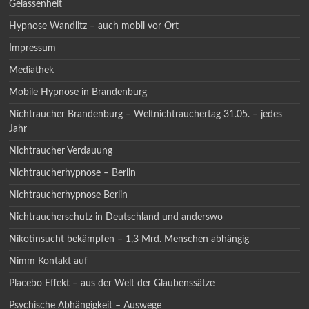
Gelassenheit
Hypnose Wandlitz – auch mobil vor Ort
Impressum
Mediathek
Mobile Hypnose in Brandenburg
Nichtraucher Brandenburg – Weltnichtrauchertag 31.05. – jedes
Jahr
Nichtraucher Verdauung
Nichtraucherhypnose – Berlin
Nichtraucherhypnose Berlin
Nichtraucherschutz in Deutschland und anderswo
Nikotinsucht bekämpfen – 1,3 Mrd. Menschen abhängig
Nimm Kontakt auf
Placebo Effekt – aus der Welt der Glaubenssätze
Psychische Abhängigkeit – Auswege