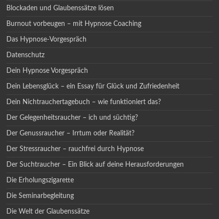
Blockaden und Glaubenssätze lösen
Burnout vorbeugen – mit Hypnose Coaching
Das Hypnose-Vorgespräch
Datenschutz
Dein Hypnose Vorgespräch
Dein Lebensglück – ein Essay für Glück und Zufriedenheit
Dein Nichtrauchertagebuch – wie funktioniert das?
Der Gelegenheitsraucher – ich und süchtig?
Der Genussraucher – Irrtum oder Realität?
Der Stressraucher – rauchfrei durch Hypnose
Der Suchtraucher – Ein Blick auf deine Herausforderungen
Die Erholungszigarette
Die Seminarbegleitung
Die Welt der Glaubenssätze