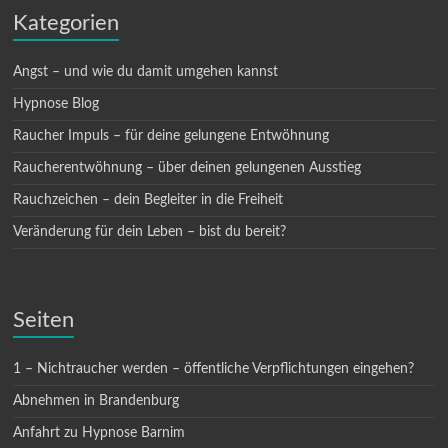
Kategorien
Angst – und wie du damit umgehen kannst
Hypnose Blog
Raucher Impuls – für deine gelungene Entwöhnung
Raucherentwöhnung – über deinen gelungenen Ausstieg
Rauchzeichen – dein Begleiter in die Freiheit
Veränderung für dein Leben – bist du bereit?
Seiten
1 – Nichtraucher werden – öffentliche Verpflichtungen eingehen?
Abnehmen in Brandenburg
Anfahrt zu Hypnose Barnim