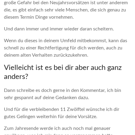
große Gefahr bei den Neujahrsvorsätzen ist unter anderem
die, es gibt einfach sehr viele Menschen, die sich genau zu
diesem Termin Dinge vornehmen.
Und dann immer und immer wieder daran scheitern.
Wenn du dieses in deinem Umfeld mitbekommst, kann das
schnell zu einer Rechtfertigung für dich werden, auch zu
deinem alten Verhalten zurückzukehren.
Vielleicht ist es bei dir aber auch ganz
anders?
Dann schreibe es doch gerne in den Kommentar, ich bin
sehr gespannt auf deine Gedanken dazu.
Und für die verbleibenden 11 Zwölftel wünsche ich dir
gutes Gelingen weiterhin für deine Vorsätze.
Zum Jahresende werde ich auch noch mal genauer