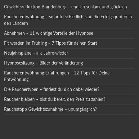
Gewichtsreduktion Brandenburg – endlich schlank und glücklich
Raucherentwöhnung – so unterschiedlich sind die Erfolgsquoten in
den Ländern
Abnehmen – 11 wichtige Vorteile der Hypnose
Fit werden im Frühling – 7 Tipps für deinen Start
Neujahrspläne – alle Jahre wieder
Hypnosesitzung – Bilder der Veränderung
Raucherentwöhnung Erfahrungen – 12 Tipps für Deine
Entwöhnung
Die Rauchertypen – findest du dich dabei wieder?
Raucher bleiben – bist du bereit, den Preis zu zahlen?
Rauchstopp Gewichtszunahme – unumgänglich?