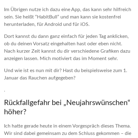
Im Übrigen nutze ich dazu eine App, das kann sehr hilfreich
sein. Sie heißt “HabitBull” und man kann sie kostenfrei
herunterladen, für Android und für iOS.
Dort kannst du dann ganz einfach für jeden Tag anklicken,
ob du deinen Vorsatz eingehalten hast oder eben nicht.
Nach kurzer Zeit kannst du dir verschiedene Grafiken dazu
anzeigen lassen. Mich motiviert das im Moment sehr.
Und wie ist es nun mit dir? Hast du beispielsweise zum 1.
Januar das Rauchen aufgegeben?
.
Rückfallgefahr bei „Neujahrswünschen“
höher?
Ich hatte gerade heute in einem Vorgespräch dieses Thema.
Wir sind dabei gemeinsam zu dem Schluss gekommen – die