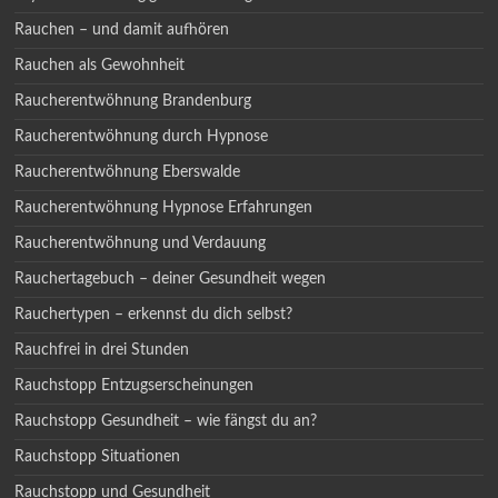
Rauchen – und damit aufhören
Rauchen als Gewohnheit
Raucherentwöhnung Brandenburg
Raucherentwöhnung durch Hypnose
Raucherentwöhnung Eberswalde
Raucherentwöhnung Hypnose Erfahrungen
Raucherentwöhnung und Verdauung
Rauchertagebuch – deiner Gesundheit wegen
Rauchertypen – erkennst du dich selbst?
Rauchfrei in drei Stunden
Rauchstopp Entzugserscheinungen
Rauchstopp Gesundheit – wie fängst du an?
Rauchstopp Situationen
Rauchstopp und Gesundheit