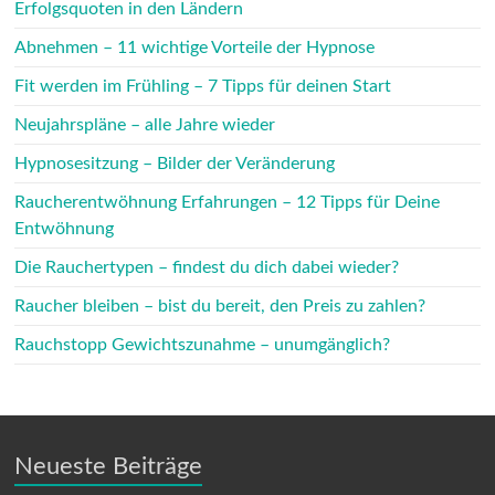
Erfolgsquoten in den Ländern
Abnehmen – 11 wichtige Vorteile der Hypnose
Fit werden im Frühling – 7 Tipps für deinen Start
Neujahrspläne – alle Jahre wieder
Hypnosesitzung – Bilder der Veränderung
Raucherentwöhnung Erfahrungen – 12 Tipps für Deine
Entwöhnung
Die Rauchertypen – findest du dich dabei wieder?
Raucher bleiben – bist du bereit, den Preis zu zahlen?
Rauchstopp Gewichtszunahme – unumgänglich?
Neueste Beiträge