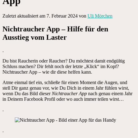
App
Zuletzt aktualisiert am 7. Februar 2024 von
Uli Mörchen
Nichtraucher App – Hilfe für den
Ausstieg vom Laster
.
Du bist Raucherin oder Raucher? Du möchtest damit endgültig
Schluss machen? Dir fehlt noch der letzte „Klick“ im Kopf?
Nichtraucher App – wie dir diese helfen kann.
Atme einmal tief ein, schließe für einen Moment die Augen, und
stell Dir ganz genau vor, wie Du Dich in einem Jahr fühlen wirst,
wenn Du das Bild dieser
Nichtraucher App
nach genau einem Jahr
in Deinem Facebook Profil oder wo auch immer teilen wirst…
.
.