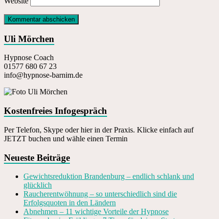
Website
Uli Mörchen
Hypnose Coach
01577 680 67 23
info@hypnose-barnim.de
Kostenfreies Infogespräch
Per Telefon, Skype oder hier in der Praxis. Klicke einfach auf
JETZT buchen und wähle einen Termin
Neueste Beiträge
Gewichtsreduktion Brandenburg – endlich schlank und
glücklich
Raucherentwöhnung – so unterschiedlich sind die
Erfolgsquoten in den Ländern
Abnehmen – 11 wichtige Vorteile der Hypnose