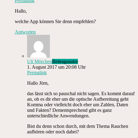
Permalink
Hallo,
welche App können Sie denn empfehlen?
Antworten
Uli Mörchen
Beitragsautor
1. August 2017 um 20:08 Uhr
Permalink
Hallo Jörn,
das lässt sich so pauschal nicht sagen. Es kommt darauf
an, ob es dir eher um die optische Aufbereitung geht
Komma oder vielleicht doch eher um Zahlen, Daten
und Fakten? Dementsprechend gibt es ganz
unterschiedliche Anwendungen.
Bist du denn schon durch, mit dem Thema Rauchen
aufhören oder noch dabei?