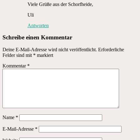
Viele Grüße aus der Schorfheide,
Uli
Antworten
Schreibe einen Kommentar
Deine E-Mail-Adresse wird nicht veröffentlicht.
Erforderliche
Felder sind mit
*
markiert
Kommentar
*
Name
*
E-Mail-Adresse
*